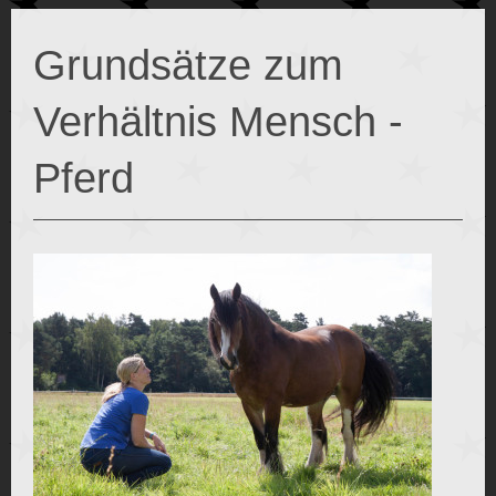
Grundsätze zum
Verhältnis Mensch -
Pferd