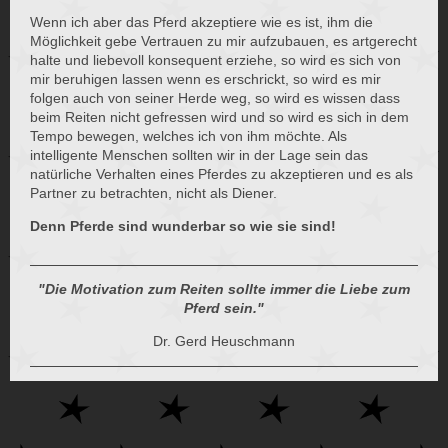
Wenn ich aber das Pferd akzeptiere wie es ist, ihm die
Möglichkeit gebe Vertrauen zu mir aufzubauen, es artgerecht
halte und liebevoll konsequent erziehe, so wird es sich von
mir beruhigen lassen wenn es erschrickt, so wird es mir
folgen auch von seiner Herde weg, so wird es wissen dass
beim Reiten nicht gefressen wird und so wird es sich in dem
Tempo bewegen, welches ich von ihm möchte. Als
intelligente Menschen sollten wir in der Lage sein das
natürliche Verhalten eines Pferdes zu akzeptieren und es als
Partner zu betrachten, nicht als Diener.
Denn Pferde sind wunderbar so wie sie sind!
"Die Motivation zum Reiten sollte immer die Liebe zum
Pferd sein."
Dr. Gerd Heuschmann