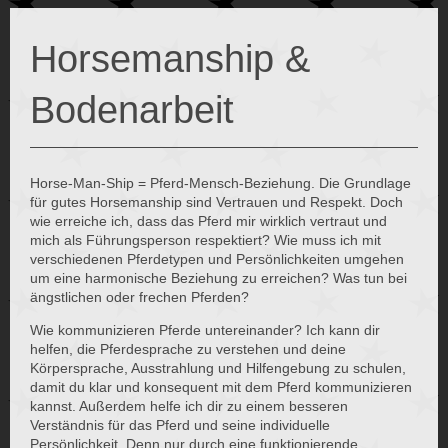
Horsemanship &
Bodenarbeit
Horse-Man-Ship = Pferd-Mensch-Beziehung. Die Grundlage
für gutes Horsemanship sind Vertrauen und Respekt. Doch
wie erreiche ich, dass das Pferd mir wirklich vertraut und
mich als Führungsperson respektiert? Wie muss ich mit
verschiedenen Pferdetypen und Persönlichkeiten umgehen
um eine harmonische Beziehung zu erreichen? Was tun bei
ängstlichen oder frechen Pferden?
Wie kommunizieren Pferde untereinander? Ich kann dir
helfen, die Pferdesprache zu verstehen und deine
Körpersprache, Ausstrahlung und Hilfengebung zu schulen,
damit du klar und konsequent mit dem Pferd kommunizieren
kannst. Außerdem helfe ich dir zu einem besseren
Verständnis für das Pferd und seine individuelle
Persönlichkeit. Denn nur durch eine funktionierende