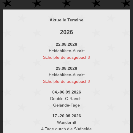
Aktuelle Termine
2026
22.08.2026
Heideblüten-Ausritt
Schulpferde ausgebucht!
29.08.2026
Heideblüten-Ausritt
Schulpferde ausgebucht!
04.-06.09.2026
Double-C-Ranch
Gelände-Tage
17.-20.09.2026
Wanderritt
4 Tage durch die Südheide